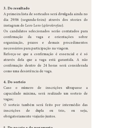
3. Do resultado
A primeira lista de sorteados será divulgada ainda no
dia 29/06 (segunda-feira) através dos stories do
instagram do Lero Lero (
@lerolerofau
).
Os candidatos selecionados serão contatados para
confirmação da vaga e orientações sobre
organização, prazos e demais procedimentos
necessários para participação na viagem.
Reforça-se que a confirmação é essencial e é só
através dela que a vaga está garantida. A não
confirmação dentro de 24 horas será considerada
como uma desistência de vaga.
4. Do sorteio
Caso o número de inscrições ultrapasse a
capacidade máxima, será realizado um sorteio de
vagas;
O sorteio também será feito por intermédio das
inscrições de dupla ou trio, ou seja,
obrigatoriamente viajarão juntos.