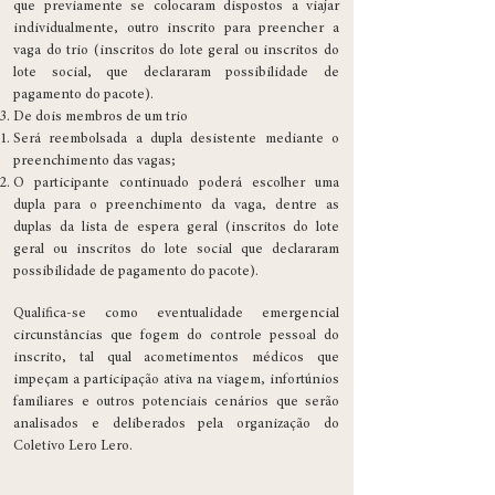
que previamente se colocaram dispostos a viajar
individualmente, outro inscrito para preencher a
vaga do trio (inscritos do lote geral ou inscritos do
lote social, que declararam possibilidade de
pagamento do pacote).
De dois membros de um trio
Será reembolsada a dupla desistente mediante o
preenchimento das vagas;
O participante continuado poderá escolher uma
dupla para o preenchimento da vaga, dentre as
duplas da lista de espera geral (inscritos do lote
geral ou inscritos do lote social que declararam
possibilidade de pagamento do pacote).
Qualifica-se como eventualidade emergencial
circunstâncias que fogem do controle pessoal do
inscrito, tal qual acometimentos médicos que
impeçam a participação ativa na viagem, infortúnios
familiares e outros potenciais cenários que serão
analisados e deliberados pela organização do
Coletivo Lero Lero.