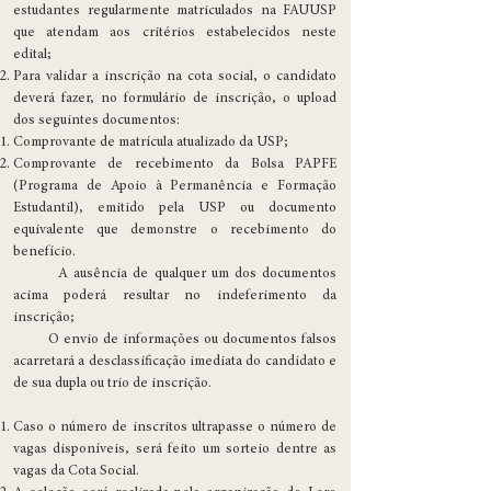
estudantes regularmente matriculados na FAUUSP
que atendam aos critérios estabelecidos neste
edital;
Para validar a inscrição na cota social, o candidato
deverá fazer, no formulário de inscrição, o upload
dos seguintes documentos:
Comprovante de matrícula atualizado da USP;
Comprovante de recebimento da Bolsa PAPFE
(Programa de Apoio à Permanência e Formação
Estudantil), emitido pela USP ou documento
equivalente que demonstre o recebimento do
benefício.
A ausência de qualquer um dos documentos
acima poderá resultar no indeferimento da
inscrição;
O envio de informações ou documentos falsos
acarretará a desclassificação imediata do candidato e
de sua dupla ou trio de inscrição.
Caso o número de inscritos ultrapasse o número de
vagas disponíveis, será feito um sorteio dentre as
vagas da Cota Social.