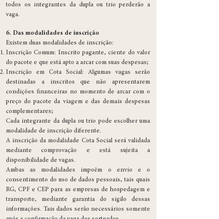
todos os integrantes da dupla ou trio perderão a
vaga.
6. Das modalidades de inscrição
Existem duas modalidades de inscrição:
Inscrição Comum: Inscrito pagante, ciente do valor
do pacote e que está apto a arcar com suas despesas;
Inscrição em Cota Social: Algumas vagas serão
destinadas a inscritos que não apresentarem
condições financeiras no momento de arcar com o
preço do pacote da viagem e das demais despesas
complementares;
Cada integrante da dupla ou trio pode escolher uma
modalidade de inscrição diferente.
A inscrição da modalidade Cota Social será validada
mediante comprovação e está sujeita a
disponibilidade de vagas.
Ambas as modalidades impoẽm o envio e o
consentimento do uso de dados pessoais, tais quais
RG, CPF e CEP para as empresas de hospedagem e
transporte, mediante garantia do sigilo dessas
informações. Tais dados serão necessários somente