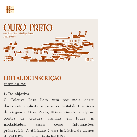
EDITAL DE INSCRIÇÃO
Versão em PDF
1. Do objetivo
O Coletivo Lero Lero vem por meio deste
documento explicitar o presente Edital de Inscrição
da viagem à Ouro Preto, Minas Gerais, e alguns
pontos de cidades vizinhas em todas as
modalidades, assim como informações
primordiais. A atividade é uma iniciativa de alunos