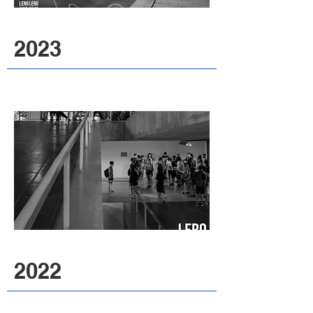
2023
2022