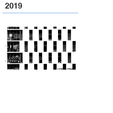
2019
2018